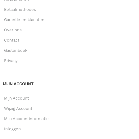
Betaalmethodes
Garantie en klachten
Over ons
Contact
Gastenboek
Privacy
MIJN ACCOUNT
Mijn Account
Wijzig Account
Mijn Accountinformatie
Inloggen