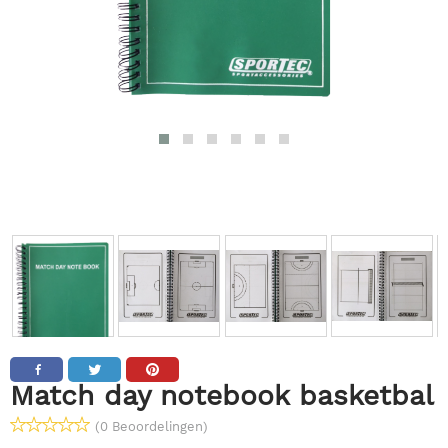
Match day notebook basketbal
(0 Beoordelingen)