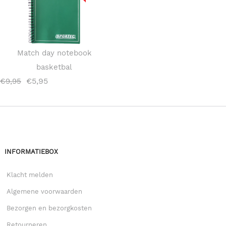
Match day notebook
basketbal
€
5,95
€
9,95
INFORMATIEBOX
Klacht melden
Algemene voorwaarden
Bezorgen en bezorgkosten
Retourneren