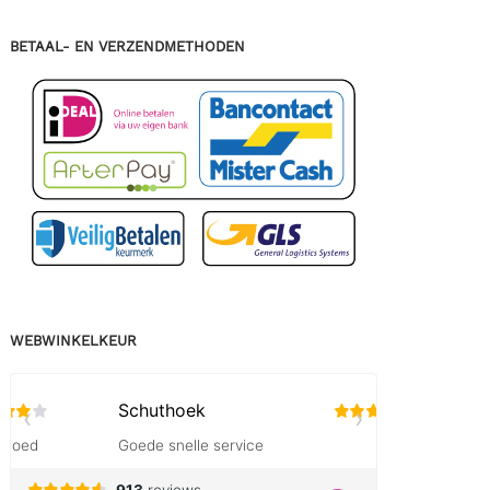
BETAAL- EN VERZENDMETHODEN
WEBWINKELKEUR