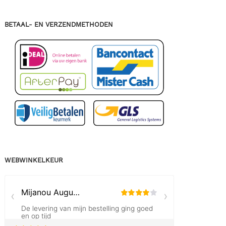
BETAAL- EN VERZENDMETHODEN
WEBWINKELKEUR