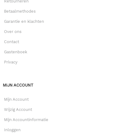
Retourneren
Betaalmethodes
Garantie en klachten
Over ons
Contact
Gastenboek
Privacy
MIJN ACCOUNT
Mijn Account
Wijzig Account
Mijn Accountinformatie
Inloggen