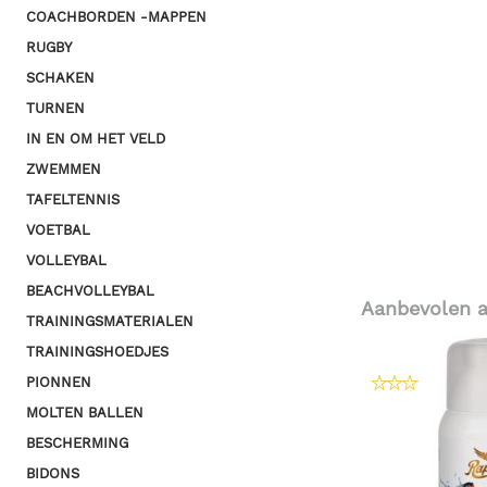
COACHBORDEN -MAPPEN
RUGBY
SCHAKEN
TURNEN
IN EN OM HET VELD
ZWEMMEN
TAFELTENNIS
VOETBAL
VOLLEYBAL
BEACHVOLLEYBAL
Aanbevolen a
TRAININGSMATERIALEN
TRAININGSHOEDJES
PIONNEN
MOLTEN BALLEN
BESCHERMING
BIDONS