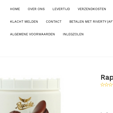
HOME
OVER ONS
LEVERTIJD
VERZENDKOSTEN
KLACHT MELDEN
CONTACT
BETALEN MET RIVERTY (AF
ALGEMENE VOORWAARDEN
INLEGZOLEN
Rap