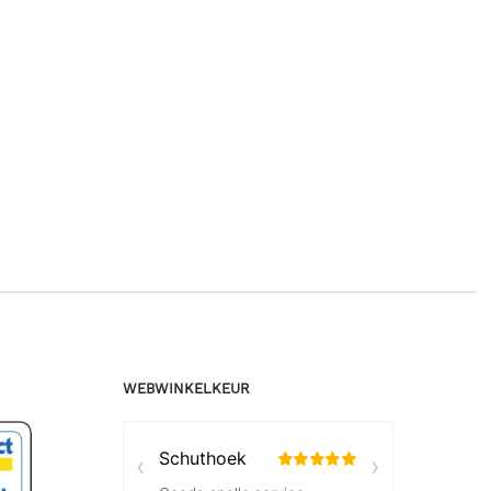
WEBWINKELKEUR