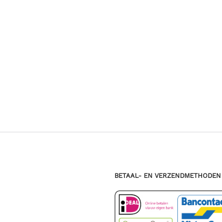
T
BETAAL- EN VERZENDMETHODEN