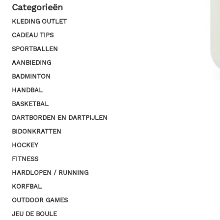
Categorieën
KLEDING OUTLET
CADEAU TIPS
SPORTBALLEN
AANBIEDING
BADMINTON
HANDBAL
BASKETBAL
DARTBORDEN EN DARTPIJLEN
BIDONKRATTEN
HOCKEY
FITNESS
HARDLOPEN / RUNNING
KORFBAL
OUTDOOR GAMES
JEU DE BOULE