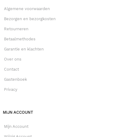
Algemene voorwaarden
Bezorgen en bezorgkosten
Retourneren
Betaalmethodes
Garantie en klachten
Over ons
Contact
Gastenboek
Privacy
MIJN ACCOUNT
Mijn Account
Wijzig Account