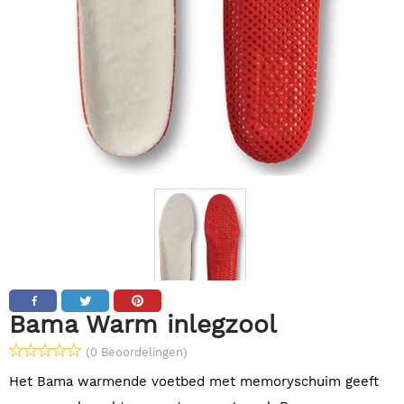
Bama Warm inlegzool
(0 Beoordelingen)
Het Bama warmende voetbed met memoryschuim geeft