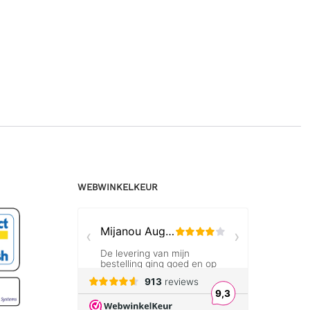
WEBWINKELKEUR