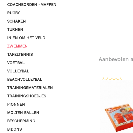
COACHBORDEN -MAPPEN
RUGBY
SCHAKEN
TURNEN
IN EN OM HET VELD
ZWEMMEN
TAFELTENNIS
Aanbevolen a
VOETBAL
VOLLEYBAL
BEACHVOLLEYBAL
TRAININGSMATERIALEN
TRAININGSHOEDJES
PIONNEN
MOLTEN BALLEN
BESCHERMING
BIDONS