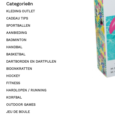
Categorieën
KLEDING OUTLET
CADEAU TIPS
SPORTBALLEN
AANBIEDING
BADMINTON
HANDBAL
BASKETBAL
DARTBORDEN EN DARTPIJLEN
BIDONKRATTEN
HOCKEY
FITNESS
HARDLOPEN / RUNNING
KORFBAL
OUTDOOR GAMES
JEU DE BOULE