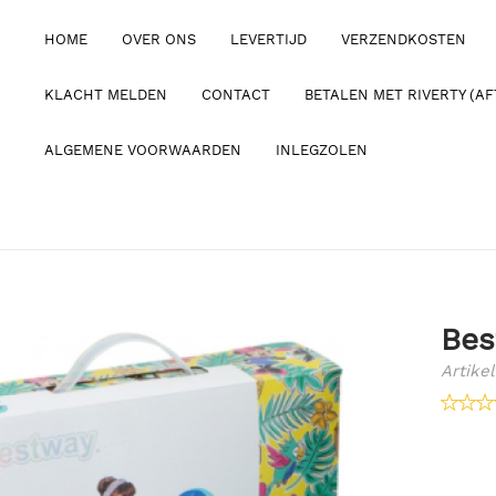
HOME
OVER ONS
LEVERTIJD
VERZENDKOSTEN
KLACHT MELDEN
CONTACT
BETALEN MET RIVERTY (AF
ALGEMENE VOORWAARDEN
INLEGZOLEN
Bes
Artikel