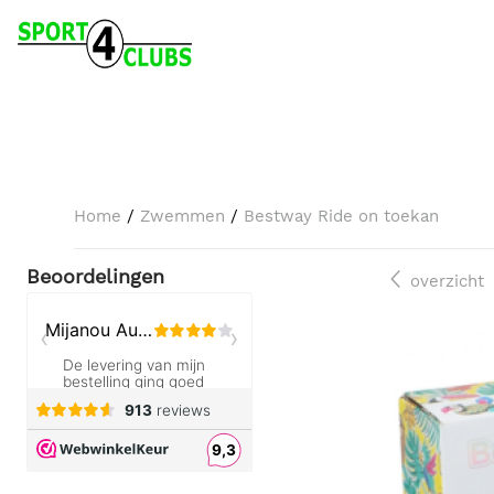
Home
/
Zwemmen
/
Bestway Ride on toekan
Beoordelingen
overzicht