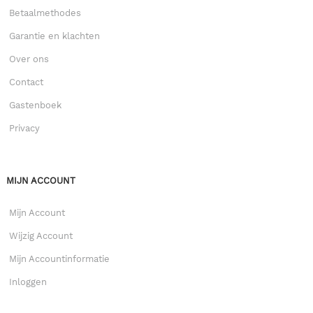
Betaalmethodes
Garantie en klachten
Over ons
Contact
Gastenboek
Privacy
MIJN ACCOUNT
Mijn Account
Wijzig Account
Mijn Accountinformatie
Inloggen