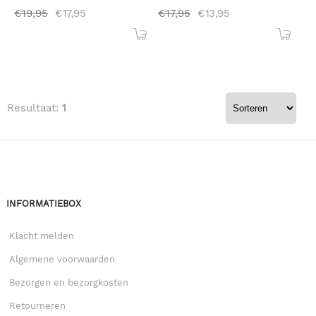
€
19,95
€
17,95
€
17,95
€
13,95
Resultaat:
1
INFORMATIEBOX
Klacht melden
Algemene voorwaarden
Bezorgen en bezorgkosten
Retourneren