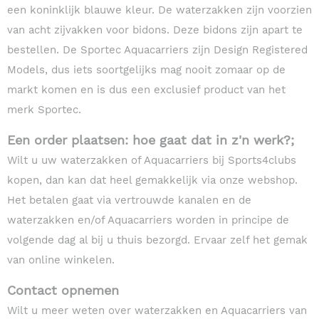
een koninklijk blauwe kleur. De waterzakken zijn voorzien
van acht zijvakken voor bidons. Deze bidons zijn apart te
bestellen. De Sportec Aquacarriers zijn Design Registered
Models, dus iets soortgelijks mag nooit zomaar op de
markt komen en is dus een exclusief product van het
merk Sportec.
Een order plaatsen: hoe gaat dat in z'n werk?;
Wilt u uw waterzakken of Aquacarriers bij Sports4clubs
kopen, dan kan dat heel gemakkelijk via onze webshop.
Het betalen gaat via vertrouwde kanalen en de
waterzakken en/of Aquacarriers worden in principe de
volgende dag al bij u thuis bezorgd. Ervaar zelf het gemak
van online winkelen.
Contact opnemen
Wilt u meer weten over waterzakken en Aquacarriers van