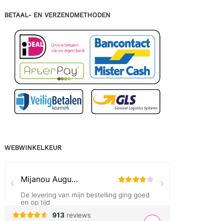
BETAAL- EN VERZENDMETHODEN
WEBWINKELKEUR