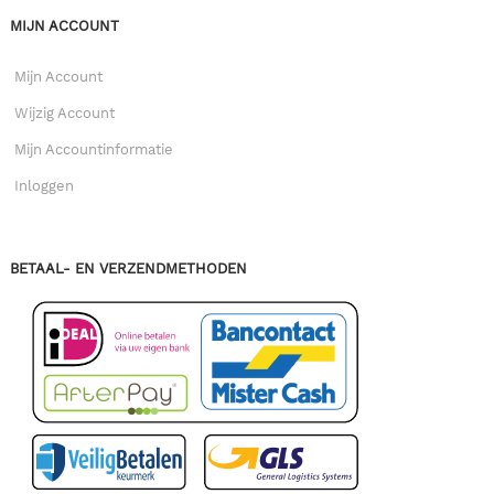
MIJN ACCOUNT
Mijn Account
Wijzig Account
Mijn Accountinformatie
Inloggen
BETAAL- EN VERZENDMETHODEN