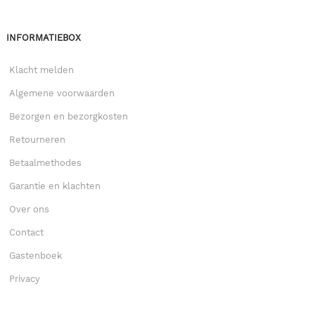
INFORMATIEBOX
Klacht melden
Algemene voorwaarden
Bezorgen en bezorgkosten
Retourneren
Betaalmethodes
Garantie en klachten
Over ons
Contact
Gastenboek
Privacy